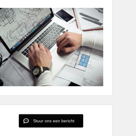
Stuur ons een bericht