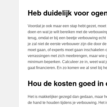
Heb duidelijk voor ogen
Voordat je ook maar een stap hebt gezet, moet 
doen en wat je wilt bereiken met de verbouwing
terug, omdat er bij een beetje verbouwing echt 
je zal niet de eerste verbouwer zijn die door d
moet gaan, of experts moet gaan inschakelen 
verrassingen met zich meebrengen, maar wie g
minimum beperken. Calculeer ze in, weet wat 
gaat financieren. En zo komen we al snel bij he
Hou de kosten goed in 
Het is makkelijker gezegd dan gedaan, maar het
de hand te houden tijdens je verbouwing. Het i