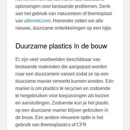
oplossingen voor bestaande problemen. Denk
aan het gebruik van natuursteen of thermoplast
van
alformet.com
. Hieronder zetten we alle
nieuwe, duurzame ontwikkelingen op een rijtje.
Duurzame plastics in de bouw
Er zijn veel voorbeelden beschikbaar van
bestaande materialen die aangepast worden
naar een duurzamere variant zodat ze op een
duurzame manier verwerkt kunnen worden. Eén
manier is om plastics te recyclen en zodoende
te hergebruiken voor toepassingen als buizen
en aansluitingen. Zodoende kun je het plastic
op een duurzame manier blijven gebruiken in
de bouw. Een andere nieuwere optie is het
gebruik van thermoplastics of CFR