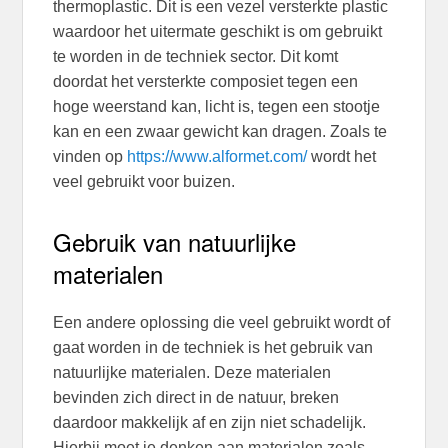
thermoplastic. Dit is een vezel versterkte plastic
waardoor het uitermate geschikt is om gebruikt
te worden in de techniek sector. Dit komt
doordat het versterkte composiet tegen een
hoge weerstand kan, licht is, tegen een stootje
kan en een zwaar gewicht kan dragen. Zoals te
vinden op
https://www.alformet.com/
wordt het
veel gebruikt voor buizen.
Gebruik van natuurlijke
materialen
Een andere oplossing die veel gebruikt wordt of
gaat worden in de techniek is het gebruik van
natuurlijke materialen. Deze materialen
bevinden zich direct in de natuur, breken
daardoor makkelijk af en zijn niet schadelijk.
Hierbij moet je denken aan materialen zoals