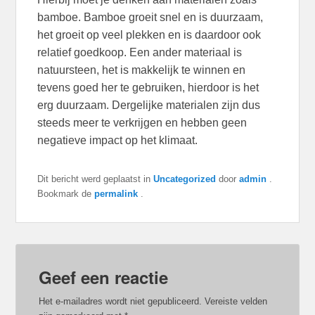
bamboe. Bamboe groeit snel en is duurzaam,
het groeit op veel plekken en is daardoor ook
relatief goedkoop. Een ander materiaal is
natuursteen, het is makkelijk te winnen en
tevens goed her te gebruiken, hierdoor is het
erg duurzaam. Dergelijke materialen zijn dus
steeds meer te verkrijgen en hebben geen
negatieve impact op het klimaat.
Dit bericht werd geplaatst in
Uncategorized
door
admin
.
Bookmark de
permalink
.
Geef een reactie
Het e-mailadres wordt niet gepubliceerd.
Vereiste velden