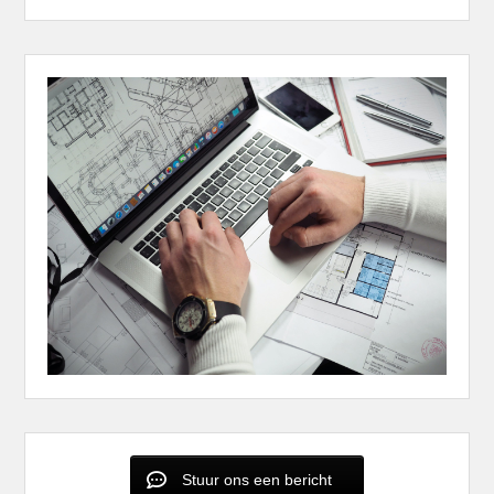
Stuur ons een bericht