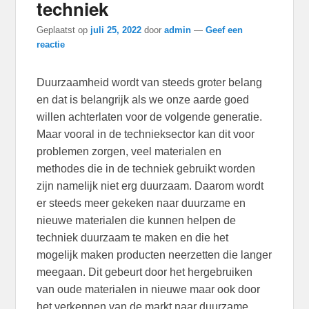
techniek
Geplaatst op
juli 25, 2022
door
admin
—
Geef een
reactie
Duurzaamheid wordt van steeds groter belang
en dat is belangrijk als we onze aarde goed
willen achterlaten voor de volgende generatie.
Maar vooral in de technieksector kan dit voor
problemen zorgen, veel materialen en
methodes die in de techniek gebruikt worden
zijn namelijk niet erg duurzaam. Daarom wordt
er steeds meer gekeken naar duurzame en
nieuwe materialen die kunnen helpen de
techniek duurzaam te maken en die het
mogelijk maken producten neerzetten die langer
meegaan. Dit gebeurt door het hergebruiken
van oude materialen in nieuwe maar ook door
het verkennen van de markt naar duurzame