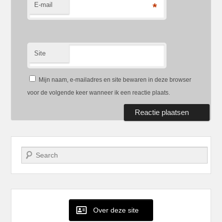
E-mail
*
Site
Mijn naam, e-mailadres en site bewaren in deze browser
voor de volgende keer wanneer ik een reactie plaats.
Zoeken
Over deze site