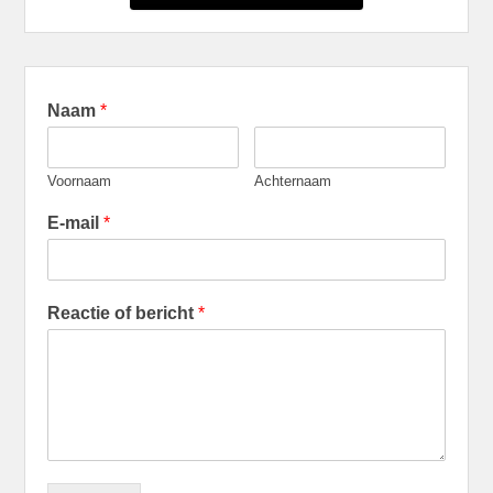
Naam
*
Voornaam
Achternaam
E-mail
*
Reactie of bericht
*