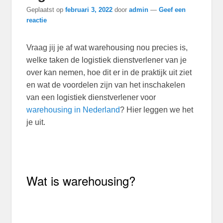
Geplaatst op
februari 3, 2022
door
admin
—
Geef een
reactie
Vraag jij je af wat warehousing nou precies is,
welke taken de logistiek dienstverlener van je
over kan nemen, hoe dit er in de praktijk uit ziet
en wat de voordelen zijn van het inschakelen
van een logistiek dienstverlener voor
warehousing in Nederland
? Hier leggen we het
je uit.
Wat is warehousing?