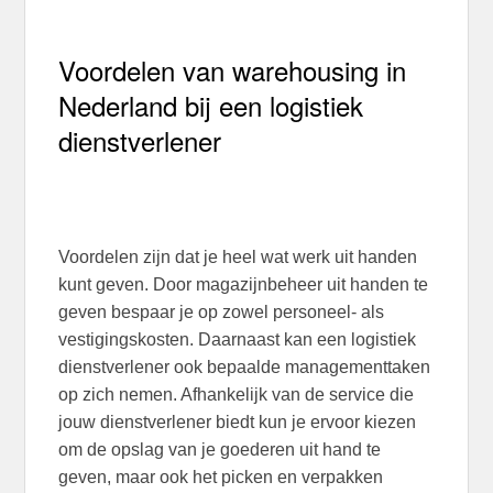
Voordelen van warehousing in
Nederland bij een logistiek
dienstverlener
Voordelen zijn dat je heel wat werk uit handen
kunt geven. Door magazijnbeheer uit handen te
geven bespaar je op zowel personeel- als
vestigingskosten. Daarnaast kan een logistiek
dienstverlener ook bepaalde managementtaken
op zich nemen. Afhankelijk van de service die
jouw dienstverlener biedt kun je ervoor kiezen
om de opslag van je goederen uit hand te
geven, maar ook het picken en verpakken