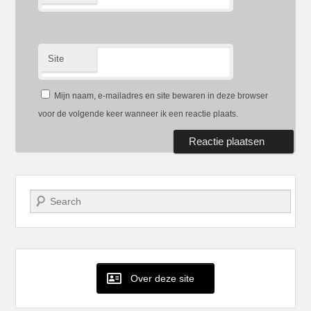
Site
Mijn naam, e-mailadres en site bewaren in deze browser
voor de volgende keer wanneer ik een reactie plaats.
Zoeken
Over deze site