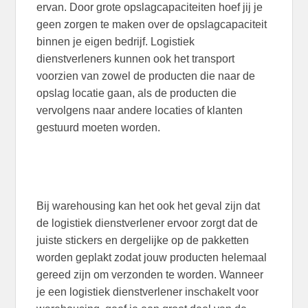
ervan. Door grote opslagcapaciteiten hoef jij je
geen zorgen te maken over de opslagcapaciteit
binnen je eigen bedrijf. Logistiek
dienstverleners kunnen ook het transport
voorzien van zowel de producten die naar de
opslag locatie gaan, als de producten die
vervolgens naar andere locaties of klanten
gestuurd moeten worden.
Bij warehousing kan het ook het geval zijn dat
de logistiek dienstverlener ervoor zorgt dat de
juiste stickers en dergelijke op de pakketten
worden geplakt zodat jouw producten helemaal
gereed zijn om verzonden te worden. Wanneer
je een logistiek dienstverlener inschakelt voor