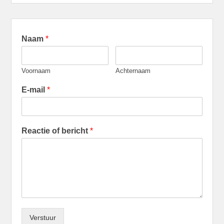
Naam
*
Voornaam
Achternaam
E-mail
*
Reactie of bericht
*
Verstuur