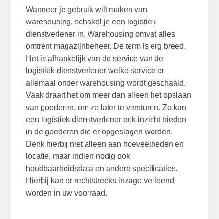
Wanneer je gebruik wilt maken van
warehousing, schakel je een logistiek
dienstverlener in. Warehousing omvat alles
omtrent magazijnbeheer. De term is erg breed.
Het is afhankelijk van de service van de
logistiek dienstverlener welke service er
allemaal onder warehousing wordt geschaald.
Vaak draait het om meer dan alleen het opslaan
van goederen, om ze later te versturen. Zo kan
een logistiek dienstverlener ook inzicht bieden
in de goederen die er opgeslagen worden.
Denk hierbij niet alleen aan hoeveelheden en
locatie, maar indien nodig ook
houdbaarheidsdata en andere specificaties.
Hierbij kan er rechtstreeks inzage verleend
worden in uw voorraad.