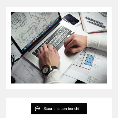
Stuur ons een bericht